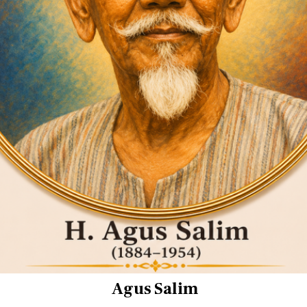
Agus Salim