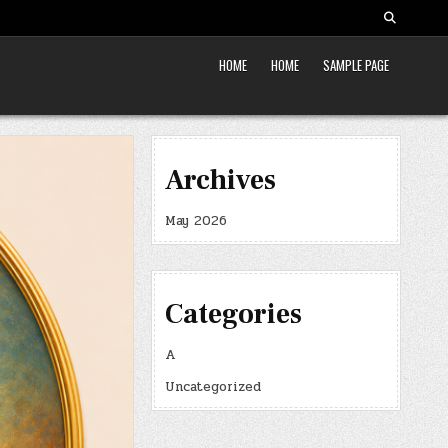
HOME
HOME
SAMPLE PAGE
Archives
May 2026
Categories
A
Uncategorized